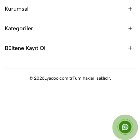
Kurumsal
Kategoriler
Bültene Kayıt Ol
© 2026
Lyadoo.com.tr
Tüm hakları saklıdır.